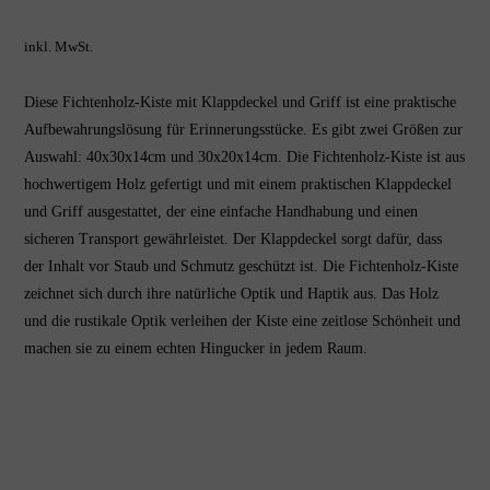
inkl. MwSt.
Diese Fichtenholz-Kiste mit Klappdeckel und Griff ist eine praktische
Aufbewahrungslösung für Erinnerungsstücke. Es gibt zwei Größen zur
Auswahl: 40x30x14cm und 30x20x14cm. Die Fichtenholz-Kiste ist aus
hochwertigem Holz gefertigt und mit einem praktischen Klappdeckel
und Griff ausgestattet, der eine einfache Handhabung und einen
sicheren Transport gewährleistet. Der Klappdeckel sorgt dafür, dass
der Inhalt vor Staub und Schmutz geschützt ist. Die Fichtenholz-Kiste
zeichnet sich durch ihre natürliche Optik und Haptik aus. Das Holz
und die rustikale Optik verleihen der Kiste eine zeitlose Schönheit und
machen sie zu einem echten Hingucker in jedem Raum.