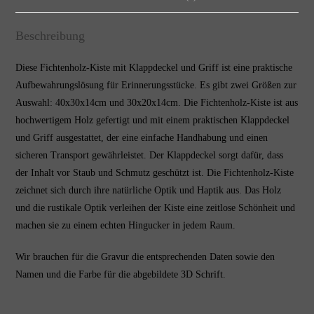
Beschreibung
Diese Fichtenholz-Kiste mit Klappdeckel und Griff ist eine praktische
Aufbewahrungslösung für Erinnerungsstücke. Es gibt zwei Größen zur
Auswahl: 40x30x14cm und 30x20x14cm. Die Fichtenholz-Kiste ist aus
hochwertigem Holz gefertigt und mit einem praktischen Klappdeckel
und Griff ausgestattet, der eine einfache Handhabung und einen
sicheren Transport gewährleistet. Der Klappdeckel sorgt dafür, dass
der Inhalt vor Staub und Schmutz geschützt ist. Die Fichtenholz-Kiste
zeichnet sich durch ihre natürliche Optik und Haptik aus. Das Holz
und die rustikale Optik verleihen der Kiste eine zeitlose Schönheit und
machen sie zu einem echten Hingucker in jedem Raum.
Wir brauchen für die Gravur die entsprechenden Daten sowie den
Namen und die Farbe für die abgebildete 3D Schrift.