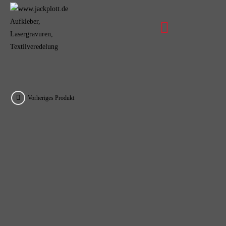
Vorheriges Produkt