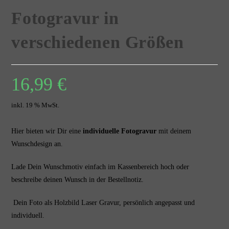
Fotogravur in
verschiedenen Größen
16,99
€
inkl. 19 % MwSt.
Hier bieten wir Dir eine
individuelle Fotogravur
mit deinem
Wunschdesign an.
Lade Dein Wunschmotiv einfach im Kassenbereich hoch oder
beschreibe deinen Wunsch in der Bestellnotiz.
Dein Foto als Holzbild Laser Gravur, persönlich angepasst und
individuell.