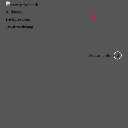
Nächstes Produkt