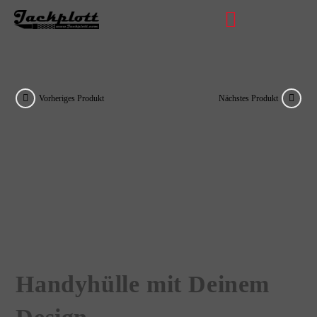
Vorheriges Produkt
Nächstes Produkt
Handyhülle mit Deinem