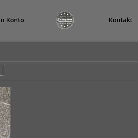
n Konto
Kontakt