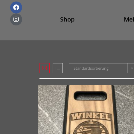
Shop
Mei
Standardsortierung