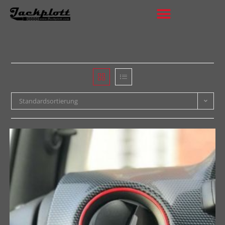
Standardsortierung