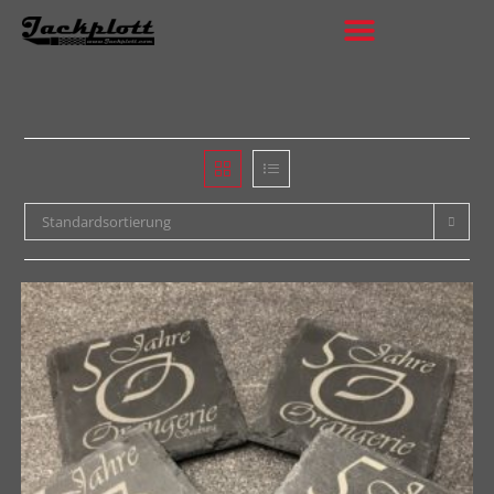
Standardsortierung