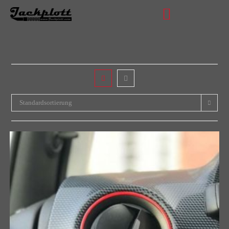
Standardsortierung