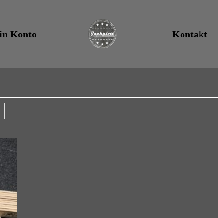
in Konto
Kontakt