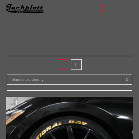
Standardsortierung