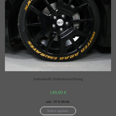
Individuelle Reifenbeschriftung
149,00
€
inkl. 19 % MwSt.
Select options