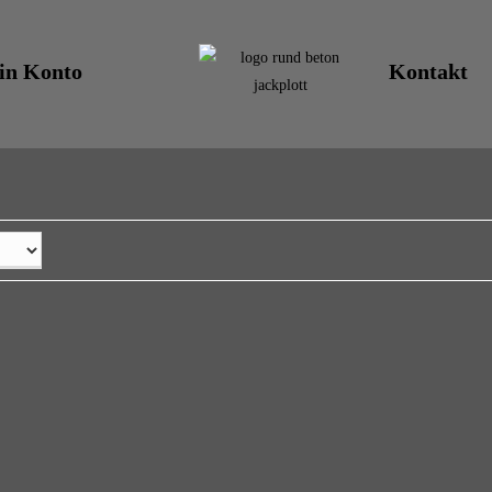
in Konto
Kontakt